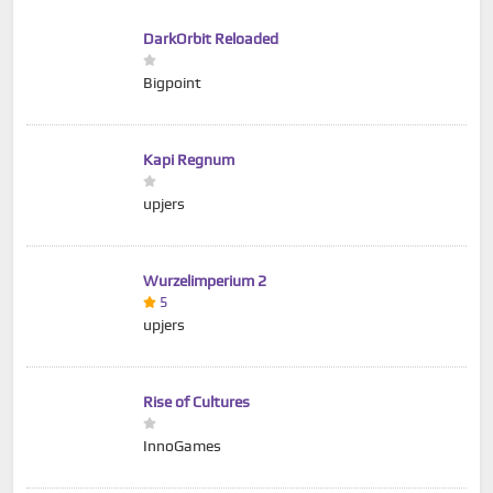
DarkOrbit Reloaded
Bigpoint
Kapi Regnum
upjers
Wurzelimperium 2
5
upjers
Rise of Cultures
InnoGames