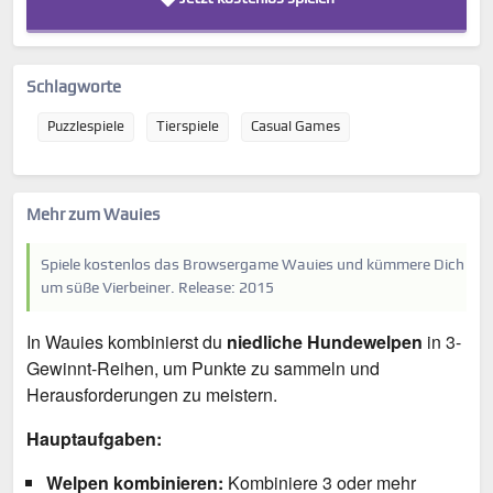
Schlagworte
Puzzlespiele
Tierspiele
Casual Games
Mehr zum Wauies
Spiele kostenlos das Browsergame Wauies und kümmere Dich
um süße Vierbeiner. Release: 2015
In Wauies kombinierst du
niedliche Hundewelpen
in 3-
Gewinnt-Reihen, um Punkte zu sammeln und
Herausforderungen zu meistern.
Hauptaufgaben:
Welpen kombinieren:
Kombiniere 3 oder mehr