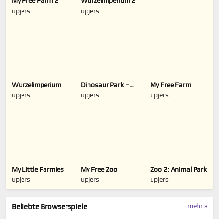
My Free Farm 2
Wurzelimperium 2
upjers
upjers
Wurzelimperium
Dinosaur Park –
My Free Farm
Primeval Zoo
upjers
upjers
upjers
My Little Farmies
My Free Zoo
Zoo 2: Animal Park
upjers
upjers
upjers
mehr »
Beliebte Browserspiele