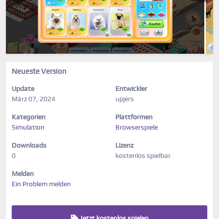
Neueste Version
Update
Entwickler
März 07, 2024
upjers
Kategorien
Plattformen
Simulation
Browserspiele
Downloads
Lizenz
0
kostenlos spielbar
Melden
Ein Problem melden
Jetzt kostenlos spielen