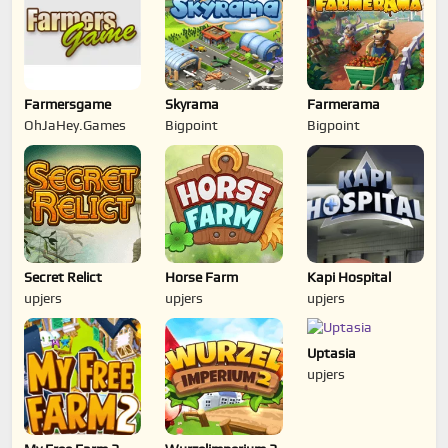
Farmersgame
Skyrama
Farmerama
OhJaHey.Games
Bigpoint
Bigpoint
Secret Relict
Horse Farm
Kapi Hospital
upjers
upjers
upjers
Uptasia
upjers