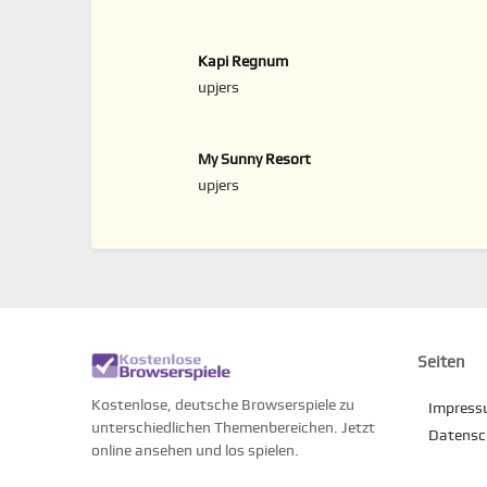
Kapi Regnum
upjers
My Sunny Resort
upjers
Seiten
Kostenlose, deutsche Browserspiele zu
Impres
unterschiedlichen Themenbereichen. Jetzt
Datensc
online ansehen und los spielen.