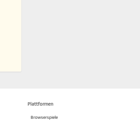
Plattformen
Browserspiele