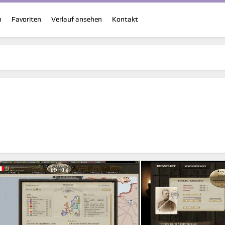
n
Favoriten
Verlauf ansehen
Kontakt