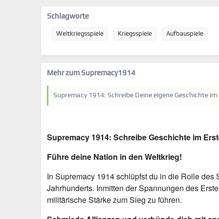
Schlagworte
Weltkriegsspiele
Kriegsspiele
Aufbauspiele
Mehr zum Supremacy1914
Supremacy 1914: Schreibe Deine eigene Geschichte im 
Supremacy 1914: Schreibe Geschichte im Erst
Führe deine Nation in den Weltkrieg!
In Supremacy 1914 schlüpfst du in die Rolle des
Jahrhunderts. Inmitten der Spannungen des Ersten
militärische Stärke zum Sieg zu führen.