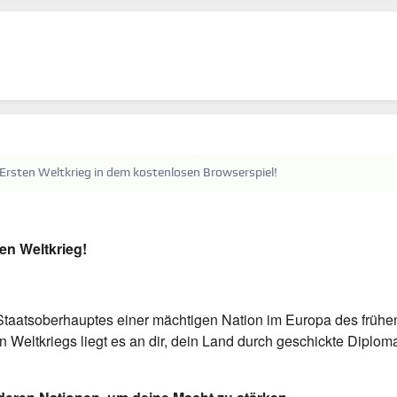
Ersten Weltkrieg in dem kostenlosen Browserspiel!
en Weltkrieg!
 Staatsoberhauptes einer mächtigen Nation im Europa des frühe
 Weltkriegs liegt es an dir, dein Land durch geschickte Diplom