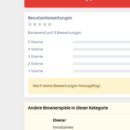
Benutzerbewertungen
Basierend auf 0 Bewertungen
5 Sterne
4 Sterne
3 Sterne
2 Sterne
1 Sterne
Noch keine Bewertungen hinzugefügt.
Andere Browserspiele in dieser Kategorie
Elvenar
InnoGames