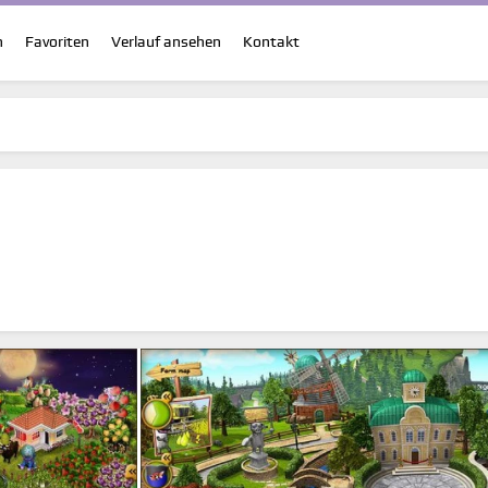
n
Favoriten
Verlauf ansehen
Kontakt