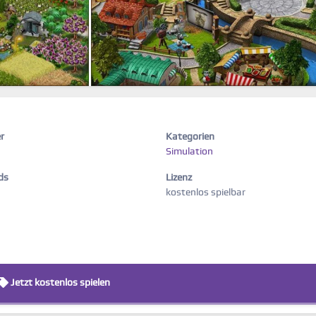
r
Kategorien
Simulation
ds
Lizenz
kostenlos spielbar
Jetzt kostenlos spielen