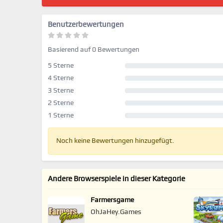
Benutzerbewertungen
Basierend auf 0 Bewertungen
5 Sterne
4 Sterne
3 Sterne
2 Sterne
1 Sterne
Noch keine Bewertungen hinzugefügt.
Andere Browserspiele in dieser Kategorie
Farmersgame
OhJaHey.Games