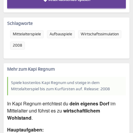
Schlagworte
Mittelalterspiele
Aufbauspiele
Wirtschaftssimulation
2008
Mehr zum Kapi Regnum
Spiele kostenlos Kapi Regnum und steige in dem
Mittelalterspiel bis zum Kurfürsten auf. Release: 2008
In Kapi Regnum errichtest du
dein eigenes Dorf
im
Mittelalter und führst es zu
wirtschaftlichem
Wohlstand
.
Hauptaufgaben: