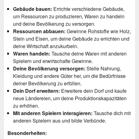
Gebäude bauen:
Errichte verschiedene Gebäude,
um Ressourcen zu produzieren, Waren zu handeln
und deine Bevölkerung zu versorgen.
Ressourcen abbauen:
Gewinne Rohstoffe wie Holz,
Stein und Eisen, um deine Gebäude zu errichten und
deine Wirtschaft anzukurbeln.
Waren handeln:
Tausche deine Waren mit anderen
Spielern und erwirtschafte Gewinne.
Deine Bevölkerung versorgen:
Stelle Nahrung,
Kleidung und andere Güter her, um die Bedürfnisse
deiner Bevölkerung zu erfüllen.
Dein Dorf erweitern:
Erweitere dein Dorf und kaufe
neue Ländereien, um deine Produktionskapazitäten
zu erhöhen.
Mit anderen Spielern interagieren:
Tausche dich mit
anderen Spielern aus und bilde Verbünde.
Besonderheiten: