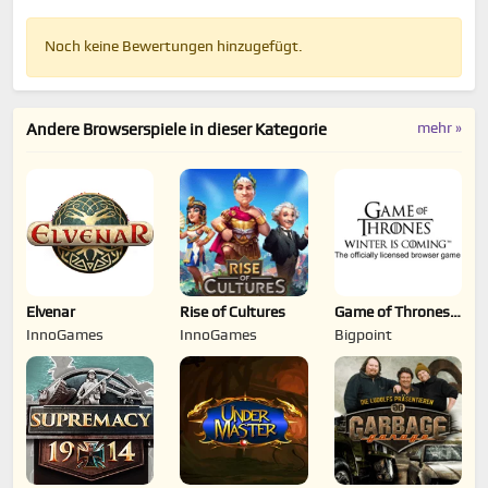
Noch keine Bewertungen hinzugefügt.
mehr »
Andere Browserspiele in dieser Kategorie
Elvenar
Rise of Cultures
Game of Thrones
Winter is Coming
InnoGames
InnoGames
Bigpoint