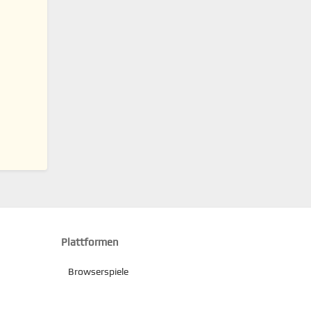
Plattformen
Browserspiele