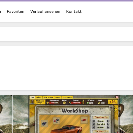
n
Favoriten
Verlauf ansehen
Kontakt