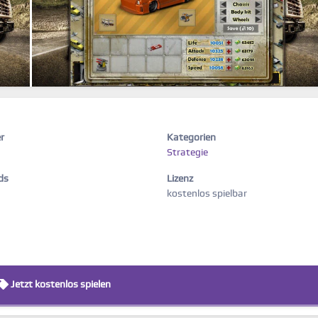
r
Kategorien
Strategie
ds
Lizenz
kostenlos spielbar
Jetzt kostenlos spielen