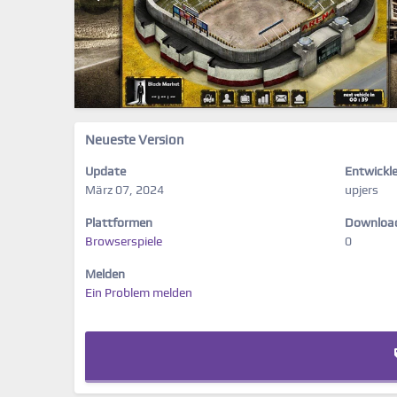
Neueste Version
Update
Entwickle
März 07, 2024
upjers
Plattformen
Downloa
Browserspiele
0
Melden
Ein Problem melden