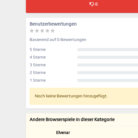
0
Benutzerbewertungen
Basierend auf 0 Bewertungen
5 Sterne
4 Sterne
3 Sterne
2 Sterne
1 Sterne
Noch keine Bewertungen hinzugefügt.
Andere Browserspiele in dieser Kategorie
Elvenar