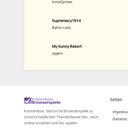
InnoGames
Supremacy1914
Bytro Labs
My Sunny Resort
upjers
Seiten
Kostenlose, deutsche Browserspiele zu
Impres
unterschiedlichen Themenbereichen. Jetzt
Datensc
online ansehen und los spielen.