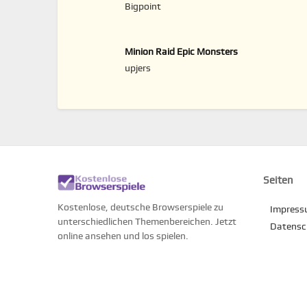
Bigpoint
Minion Raid Epic Monsters
upjers
Seiten
Kostenlose, deutsche Browserspiele zu
Impres
unterschiedlichen Themenbereichen. Jetzt
Datensc
online ansehen und los spielen.