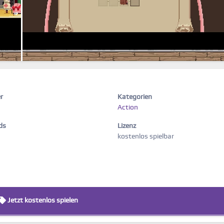
r
Kategorien
Action
ds
Lizenz
kostenlos spielbar
Jetzt kostenlos spielen