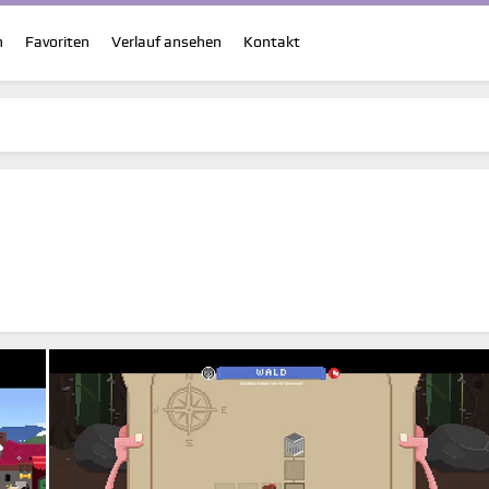
n
Favoriten
Verlauf ansehen
Kontakt