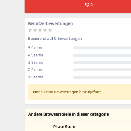
0
Benutzerbewertungen
Basierend auf 0 Bewertungen
5 Sterne
4 Sterne
3 Sterne
2 Sterne
1 Sterne
Noch keine Bewertungen hinzugefügt.
Andere Browserspiele in dieser Kategorie
Pirate Storm