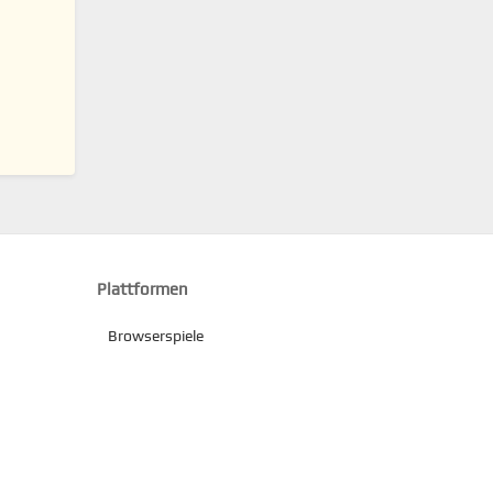
Plattformen
Browserspiele