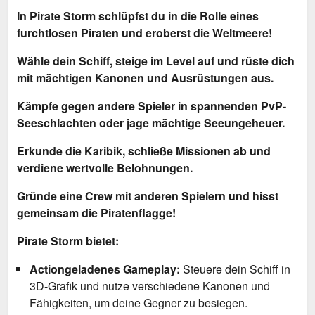
In Pirate Storm schlüpfst du in die Rolle eines
furchtlosen Piraten und eroberst die Weltmeere!
Wähle dein Schiff, steige im Level auf und rüste dich
mit mächtigen Kanonen und Ausrüstungen aus.
Kämpfe gegen andere Spieler in spannenden PvP-
Seeschlachten oder jage mächtige Seeungeheuer.
Erkunde die Karibik, schließe Missionen ab und
verdiene wertvolle Belohnungen.
Gründe eine Crew mit anderen Spielern und hisst
gemeinsam die Piratenflagge!
Pirate Storm bietet:
Actiongeladenes Gameplay:
Steuere dein Schiff in
3D-Grafik und nutze verschiedene Kanonen und
Fähigkeiten, um deine Gegner zu besiegen.