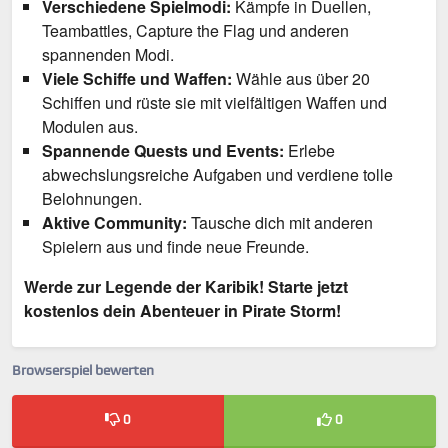
Verschiedene Spielmodi:
Kämpfe in Duellen,
Teambattles, Capture the Flag und anderen
spannenden Modi.
Viele Schiffe und Waffen:
Wähle aus über 20
Schiffen und rüste sie mit vielfältigen Waffen und
Modulen aus.
Spannende Quests und Events:
Erlebe
abwechslungsreiche Aufgaben und verdiene tolle
Belohnungen.
Aktive Community:
Tausche dich mit anderen
Spielern aus und finde neue Freunde.
Werde zur Legende der Karibik!
Starte jetzt
kostenlos dein Abenteuer in Pirate Storm!
Browserspiel bewerten
0
0