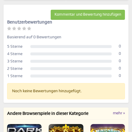
Kommentar und Bewertung hinzufügen
Benutzerbewertungen
Basierend auf 0 Bewertungen
5 Sterne
0
4 Sterne
0
3 Sterne
0
2 Sterne
0
1 Sterne
0
Noch keine Bewertungen hinzugefügt.
mehr »
Andere Browserspiele in dieser Kategorie