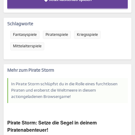
Schlagworte
Fantasyspiele
Piratenspiele
Kriegsspiele
Mittelalterspiele
Mehr zum Pirate Storm
In Pirate Storm schlüpfst du in die Rolle eines furchtlosen
Piraten und eroberst die Weltmeere in diesem
actiongeladenen Browsergame!
Pirate Storm: Setze die Segel in deinem
Piratenabenteuer!