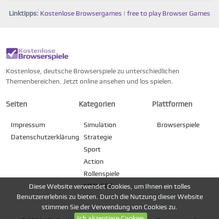
Linktipps:
Kostenlose Browsergames
|
free to play Browser Games
Kostenlose, deutsche Browserspiele zu unterschiedlichen
Themenbereichen. Jetzt online ansehen und los spielen.
Seiten
Kategorien
Plattformen
Impressum
Simulation
Browserspiele
Datenschutzerklärung
Strategie
Sport
Action
Rollenspiele
MMORPG
Diese Website verwendet Cookies, um Ihnen ein tolles
Benutzererlebnis zu bieten. Durch die Nutzung dieser Website
stimmen Sie der Verwendung von Cookies zu.
Ich akzeptiere Cookies